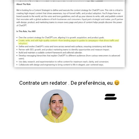
Contrate um redator . De preferência, eu.
=