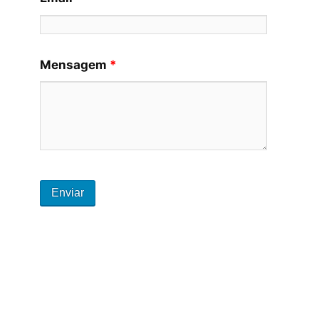
Mensagem
*