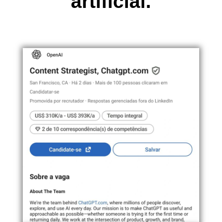
artificial.